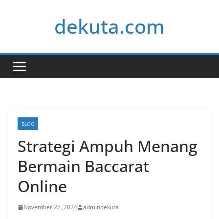
Skip
dekuta.com
to
content
BLOG
Strategi Ampuh Menang
Bermain Baccarat
Online
November 22, 2024
admindekuta