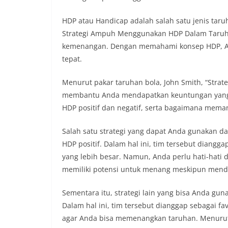
HDP atau Handicap adalah salah satu jenis tar
Strategi Ampuh Menggunakan HDP Dalam Taruh
kemenangan. Dengan memahami konsep HDP, An
tepat.
Menurut pakar taruhan bola, John Smith, “Str
membantu Anda mendapatkan keuntungan yang 
HDP positif dan negatif, serta bagaimana mema
Salah satu strategi yang dapat Anda gunakan d
HDP positif. Dalam hal ini, tim tersebut dia
yang lebih besar. Namun, Anda perlu hati-hati
memiliki potensi untuk menang meskipun menda
Sementara itu, strategi lain yang bisa Anda gu
Dalam hal ini, tim tersebut dianggap sebagai fa
agar Anda bisa memenangkan taruhan. Menurut 