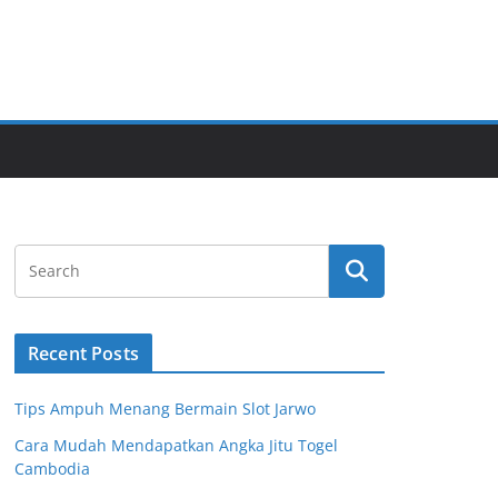
Recent Posts
Tips Ampuh Menang Bermain Slot Jarwo
Cara Mudah Mendapatkan Angka Jitu Togel
Cambodia