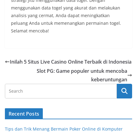
strategi jitu menggunakan data togel. Dengan
menggunakan data togel yang akurat dan melakukan
analisis yang cermat, Anda dapat meningkatkan
peluang Anda untuk memenangkan permainan togel.
Selamat mencoba!
Inilah 5 Situs Live Casino Online Terbaik di Indonesia
Slot PG: Game populer untuk mencoba
keberuntungan
Recent Posts
Tips dan Trik Menang Bermain Poker Online di Komputer