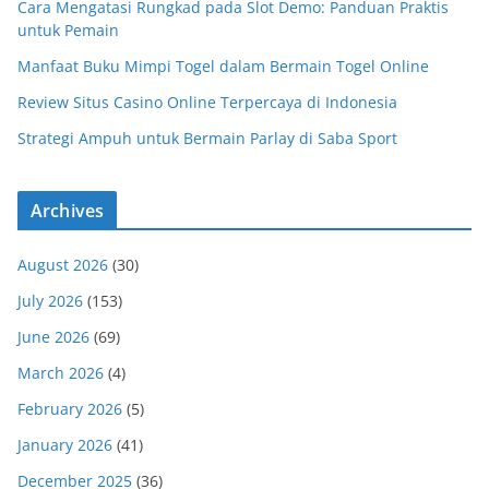
Cara Mengatasi Rungkad pada Slot Demo: Panduan Praktis
untuk Pemain
Manfaat Buku Mimpi Togel dalam Bermain Togel Online
Review Situs Casino Online Terpercaya di Indonesia
Strategi Ampuh untuk Bermain Parlay di Saba Sport
Archives
August 2026
(30)
July 2026
(153)
June 2026
(69)
March 2026
(4)
February 2026
(5)
January 2026
(41)
December 2025
(36)