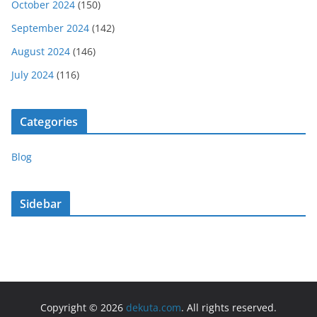
October 2024
(150)
September 2024
(142)
August 2024
(146)
July 2024
(116)
Categories
Blog
Sidebar
Copyright © 2026
dekuta.com
. All rights reserved.