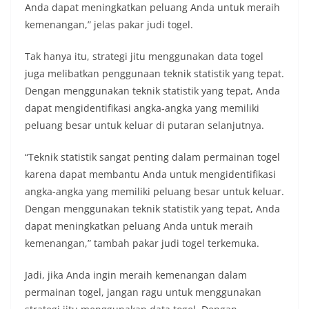
Anda dapat meningkatkan peluang Anda untuk meraih
kemenangan,” jelas pakar judi togel.
Tak hanya itu, strategi jitu menggunakan data togel
juga melibatkan penggunaan teknik statistik yang tepat.
Dengan menggunakan teknik statistik yang tepat, Anda
dapat mengidentifikasi angka-angka yang memiliki
peluang besar untuk keluar di putaran selanjutnya.
“Teknik statistik sangat penting dalam permainan togel
karena dapat membantu Anda untuk mengidentifikasi
angka-angka yang memiliki peluang besar untuk keluar.
Dengan menggunakan teknik statistik yang tepat, Anda
dapat meningkatkan peluang Anda untuk meraih
kemenangan,” tambah pakar judi togel terkemuka.
Jadi, jika Anda ingin meraih kemenangan dalam
permainan togel, jangan ragu untuk menggunakan