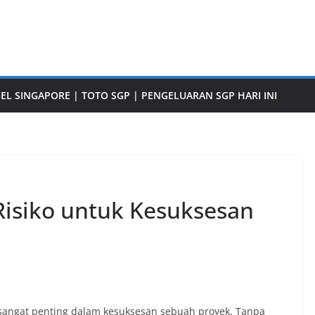
L SINGAPORE | TOTO SGP | PENGELUARAN SGP HARI INI
Risiko untuk Kesuksesan
 sangat penting dalam kesuksesan sebuah proyek. Tanpa