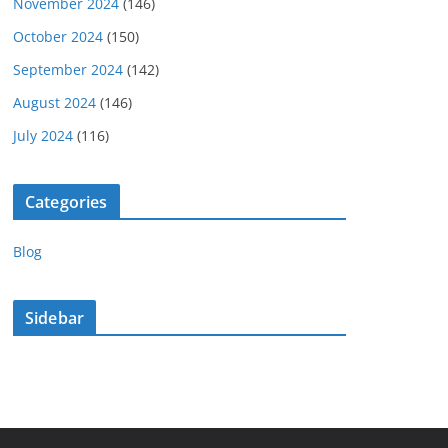
November 2024
(146)
October 2024
(150)
September 2024
(142)
August 2024
(146)
July 2024
(116)
Categories
Blog
Sidebar