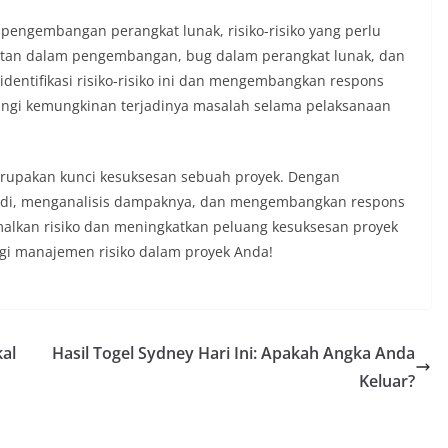
 pengembangan perangkat lunak, risiko-risiko yang perlu
tan dalam pengembangan, bug dalam perangkat lunak, dan
ntifikasi risiko-risiko ini dan mengembangkan respons
angi kemungkinan terjadinya masalah selama pelaksanaan
erupakan kunci kesuksesan sebuah proyek. Dengan
erjadi, menganalisis dampaknya, dan mengembangkan respons
alkan risiko dan meningkatkan peluang kesuksesan proyek
tegi manajemen risiko dalam proyek Anda!
al
Hasil Togel Sydney Hari Ini: Apakah Angka Anda
Keluar?