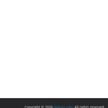
Copyright © 2026
dekuta.com
. All rights reserved.