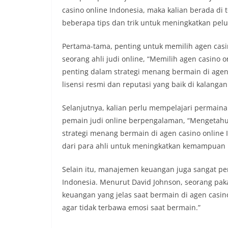
casino online Indonesia, maka kalian berada di t
beberapa tips dan trik untuk meningkatkan pel
Pertama-tama, penting untuk memilih agen casin
seorang ahli judi online, “Memilih agen casino
penting dalam strategi menang bermain di agen 
lisensi resmi dan reputasi yang baik di kalangan
Selanjutnya, kalian perlu mempelajari permaina
pemain judi online berpengalaman, “Mengetahu
strategi menang bermain di agen casino online In
dari para ahli untuk meningkatkan kemampuan k
Selain itu, manajemen keuangan juga sangat pe
Indonesia. Menurut David Johnson, seorang pa
keuangan yang jelas saat bermain di agen casi
agar tidak terbawa emosi saat bermain.”