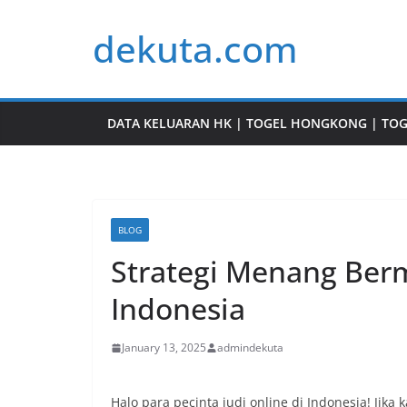
Skip
dekuta.com
to
content
DATA KELUARAN HK | TOGEL HONGKONG | TOGE
BLOG
Strategi Menang Berm
Indonesia
January 13, 2025
admindekuta
Halo para pecinta judi online di Indonesia! Jik