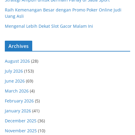
Raih Kemenangan Besar dengan Promo Poker Online Judi
Uang Asli
Mengenal Lebih Dekat Slot Gacor Malam Ini
Archives
August 2026
(28)
July 2026
(153)
June 2026
(69)
March 2026
(4)
February 2026
(5)
January 2026
(41)
December 2025
(36)
November 2025
(10)