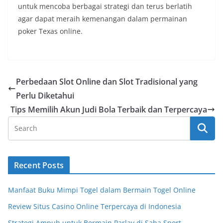
untuk mencoba berbagai strategi dan terus berlatih
agar dapat meraih kemenangan dalam permainan
poker Texas online.
Perbedaan Slot Online dan Slot Tradisional yang
Perlu Diketahui
Tips Memilih Akun Judi Bola Terbaik dan Terpercaya
Recent Posts
Manfaat Buku Mimpi Togel dalam Bermain Togel Online
Review Situs Casino Online Terpercaya di Indonesia
Strategi Ampuh untuk Bermain Parlay di Saba Sport