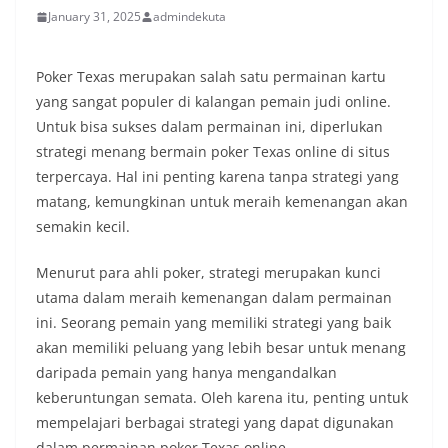
January 31, 2025
admindekuta
Poker Texas merupakan salah satu permainan kartu
yang sangat populer di kalangan pemain judi online.
Untuk bisa sukses dalam permainan ini, diperlukan
strategi menang bermain poker Texas online di situs
terpercaya. Hal ini penting karena tanpa strategi yang
matang, kemungkinan untuk meraih kemenangan akan
semakin kecil.
Menurut para ahli poker, strategi merupakan kunci
utama dalam meraih kemenangan dalam permainan
ini. Seorang pemain yang memiliki strategi yang baik
akan memiliki peluang yang lebih besar untuk menang
daripada pemain yang hanya mengandalkan
keberuntungan semata. Oleh karena itu, penting untuk
mempelajari berbagai strategi yang dapat digunakan
dalam permainan poker Texas online.