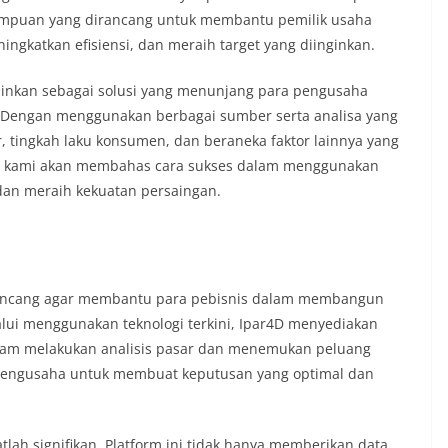
ampuan yang dirancang untuk membantu pemilik usaha
ngkatkan efisiensi, dan meraih target yang diinginkan.
lainkan sebagai solusi yang menunjang para pengusaha
. Dengan menggunakan berbagai sumber serta analisa yang
 tingkah laku konsumen, dan beraneka faktor lainnya yang
ini, kami akan membahas cara sukses dalam menggunakan
dan meraih kekuatan persaingan.
dirancang agar membantu para pebisnis dalam membangun
lui menggunakan teknologi terkini, Ipar4D menyediakan
am melakukan analisis pasar dan menemukan peluang
 pengusaha untuk membuat keputusan yang optimal dan
tlah signifikan. Platform ini tidak hanya memberikan data