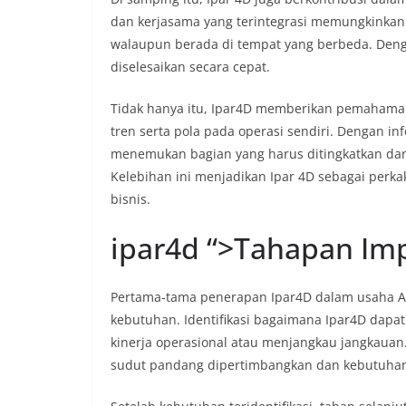
dan kerjasama yang terintegrasi memungkinkan 
walaupun berada di tempat yang berbeda. Dengan 
diselesaikan secara cepat.
Tidak hanya itu, Ipar4D memberikan pemaha
tren serta pola pada operasi sendiri. Dengan inf
menemukan bagian yang harus ditingkatkan dan 
Kelebihan ini menjadikan Ipar 4D sebagai perk
bisnis.
ipar4d “>Tahapan Im
Pertama-tama penerapan Ipar4D dalam usaha An
kebutuhan. Identifikasi bagaimana Ipar4D dapa
kinerja operasional atau menjangkau jangkauan
sudut pandang dipertimbangkan dan kebutuhan