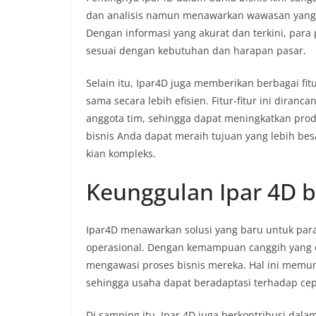
dan analisis namun menawarkan wawasan yang d
Dengan informasi yang akurat dan terkini, para
sesuai dengan kebutuhan dan harapan pasar.
Selain itu, Ipar4D juga memberikan berbagai fi
sama secara lebih efisien. Fitur-fitur ini dira
anggota tim, sehingga dapat meningkatkan prod
bisnis Anda dapat meraih tujuan yang lebih bes
kian kompleks.
Keunggulan Ipar 4D b
Ipar4D menawarkan solusi yang baru untuk par
operasional. Dengan kemampuan canggih yang 
mengawasi proses bisnis mereka. Hal ini memun
sehingga usaha dapat beradaptasi terhadap cep
Di samping itu, Ipar 4D juga berkontribusi dala