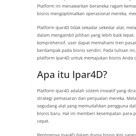
Platform ini menawarkan beraneka ragam kem
bisnis mengoptimalkan operasional mereka, meni
Platform Ipar4D tidak sekadar sekedar alat, me
dalam mengambil pilihan yang lebih baik tepat
komprehensif, user dapat memahami tren pasar,
berdampak pada bisnis sendiri. Pada tulisan 
platform Ipar4D untuk memajukan bisnis Anda 
Apa itu Ipar4D?
Platform Ipar4D adalah sistem inovatif yang 
strategi pemasaran dan penjualan mereka. Mela
segudang alat yang memudahkan pengguna dal
bisnis baru. Hal ini memberi kesempatan para
cepat.
Pentingnya Ipar4D dalam dunia bisnis kini sanga