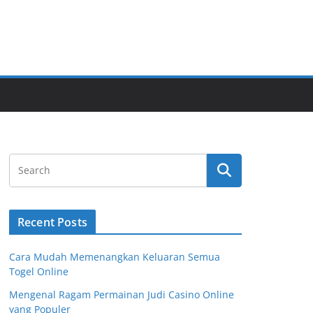
Recent Posts
Cara Mudah Memenangkan Keluaran Semua
Togel Online
Mengenal Ragam Permainan Judi Casino Online
yang Populer