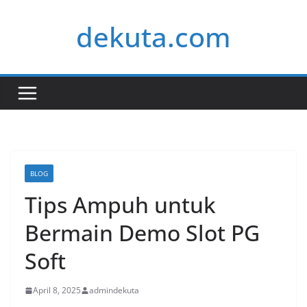
Skip
dekuta.com
to
content
BLOG
Tips Ampuh untuk
Bermain Demo Slot PG
Soft
April 8, 2025
admindekuta