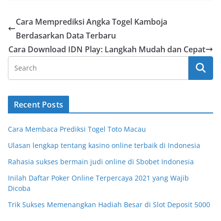
Cara Memprediksi Angka Togel Kamboja
Berdasarkan Data Terbaru
Cara Download IDN Play: Langkah Mudah dan Cepat
Recent Posts
Cara Membaca Prediksi Togel Toto Macau
Ulasan lengkap tentang kasino online terbaik di Indonesia
Rahasia sukses bermain judi online di Sbobet Indonesia
Inilah Daftar Poker Online Terpercaya 2021 yang Wajib
Dicoba
Trik Sukses Memenangkan Hadiah Besar di Slot Deposit 5000