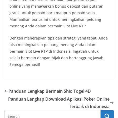
online yang menawarkan bonus deposit dan putaran
gratis untuk pemain baru maupun pemain setia.
Manfaatkan bonus ini untuk meningkatkan peluang
menang Anda dalam bermain Slot Live RTP.
Dengan menerapkan tips dan strategi yang tepat, Anda
bisa meningkatkan peluang menang Anda dalam
bermain Slot Live RTP di Indonesia. Ingatlah untuk
selalu bermain dengan bijak dan bertanggung jawab.
Semoga berhasil!
Panduan Lengkap Bermain Shio Togel 4D
Panduan Lengkap Download Aplikasi Poker Online
Terbaik di Indonesia