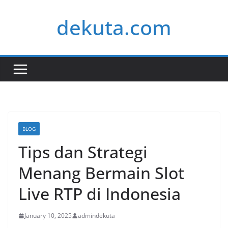
Skip
dekuta.com
to
content
BLOG
Tips dan Strategi
Menang Bermain Slot
Live RTP di Indonesia
January 10, 2025
admindekuta