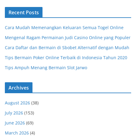
Recent Posts
Cara Mudah Memenangkan Keluaran Semua Togel Online
Mengenal Ragam Permainan Judi Casino Online yang Populer
Cara Daftar dan Bermain di Sbobet Alternatif dengan Mudah
Tips Bermain Poker Online Terbaik di Indonesia Tahun 2020
Tips Ampuh Menang Bermain Slot Jarwo
Archives
August 2026
(38)
July 2026
(153)
June 2026
(69)
March 2026
(4)