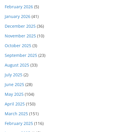
February 2026
(5)
January 2026
(41)
December 2025
(36)
November 2025
(10)
October 2025
(3)
September 2025
(23)
August 2025
(33)
July 2025
(2)
June 2025
(28)
May 2025
(104)
April 2025
(150)
March 2025
(151)
February 2025
(116)