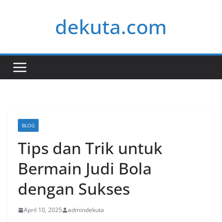
Skip
dekuta.com
to
content
BLOG
Tips dan Trik untuk
Bermain Judi Bola
dengan Sukses
April 10, 2025
admindekuta