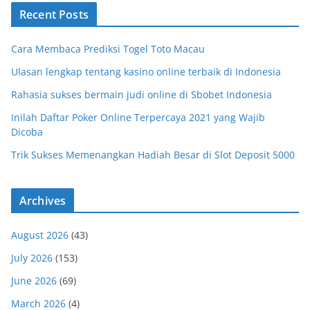
Recent Posts
Cara Membaca Prediksi Togel Toto Macau
Ulasan lengkap tentang kasino online terbaik di Indonesia
Rahasia sukses bermain judi online di Sbobet Indonesia
Inilah Daftar Poker Online Terpercaya 2021 yang Wajib
Dicoba
Trik Sukses Memenangkan Hadiah Besar di Slot Deposit 5000
Archives
August 2026
(43)
July 2026
(153)
June 2026
(69)
March 2026
(4)