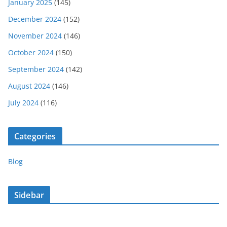
January 2025
(145)
December 2024
(152)
November 2024
(146)
October 2024
(150)
September 2024
(142)
August 2024
(146)
July 2024
(116)
Categories
Blog
Sidebar