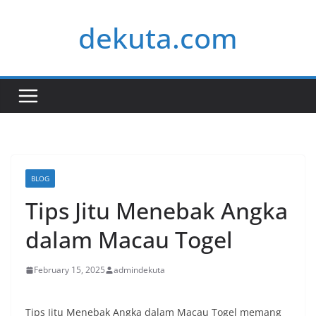
Skip
dekuta.com
to
content
BLOG
Tips Jitu Menebak Angka
dalam Macau Togel
February 15, 2025
admindekuta
Tips Jitu Menebak Angka dalam Macau Togel memang