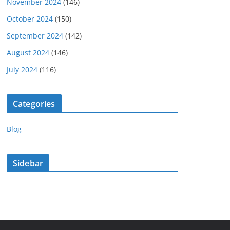
November 2024
(146)
October 2024
(150)
September 2024
(142)
August 2024
(146)
July 2024
(116)
Categories
Blog
Sidebar