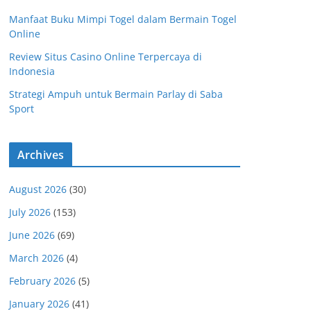
Manfaat Buku Mimpi Togel dalam Bermain Togel
Online
Review Situs Casino Online Terpercaya di
Indonesia
Strategi Ampuh untuk Bermain Parlay di Saba
Sport
Archives
August 2026
(30)
July 2026
(153)
June 2026
(69)
March 2026
(4)
February 2026
(5)
January 2026
(41)