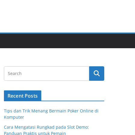
Recent Posts
Tips dan Trik Menang Bermain Poker Online di
Komputer
Cara Mengatasi Rungkad pada Slot Demo:
Panduan Praktis untuk Pemain