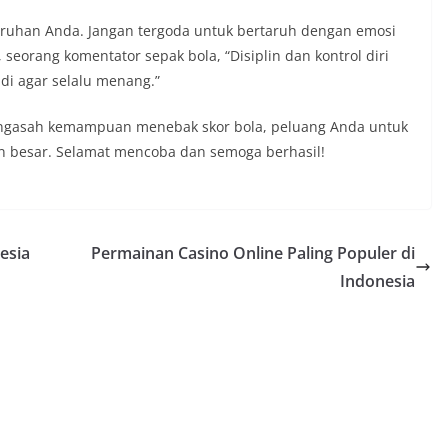
taruhan Anda. Jangan tergoda untuk bertaruh dengan emosi
 seorang komentator sepak bola, “Disiplin dan kontrol diri
di agar selalu menang.”
 mengasah kemampuan menebak skor bola, peluang Anda untuk
n besar. Selamat mencoba dan semoga berhasil!
esia
Permainan Casino Online Paling Populer di
Indonesia