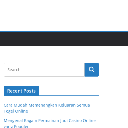
Recent Posts
Cara Mudah Memenangkan Keluaran Semua
Togel Online
Mengenal Ragam Permainan Judi Casino Online
yang Populer