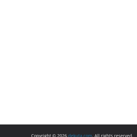
Copyright © 2026
dekuta.com
. All rights reserved.