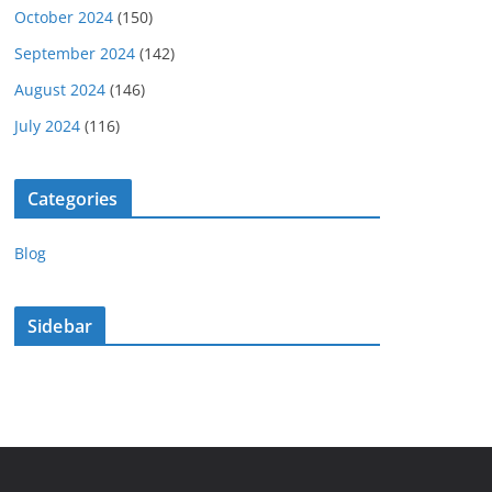
October 2024
(150)
September 2024
(142)
August 2024
(146)
July 2024
(116)
Categories
Blog
Sidebar