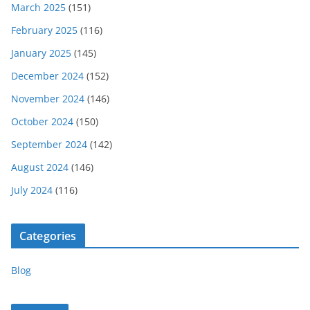
March 2025
(151)
February 2025
(116)
January 2025
(145)
December 2024
(152)
November 2024
(146)
October 2024
(150)
September 2024
(142)
August 2024
(146)
July 2024
(116)
Categories
Blog