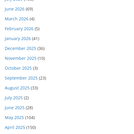
June 2026
(69)
March 2026
(4)
February 2026
(5)
January 2026
(41)
December 2025
(36)
November 2025
(10)
October 2025
(3)
September 2025
(23)
August 2025
(33)
July 2025
(2)
June 2025
(28)
May 2025
(104)
April 2025
(150)