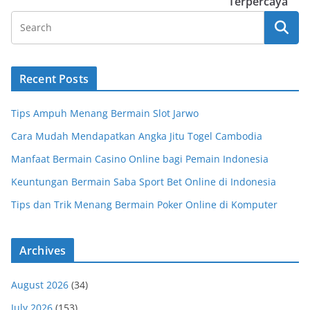
Terpercaya
Recent Posts
Tips Ampuh Menang Bermain Slot Jarwo
Cara Mudah Mendapatkan Angka Jitu Togel Cambodia
Manfaat Bermain Casino Online bagi Pemain Indonesia
Keuntungan Bermain Saba Sport Bet Online di Indonesia
Tips dan Trik Menang Bermain Poker Online di Komputer
Archives
August 2026
(34)
July 2026
(153)