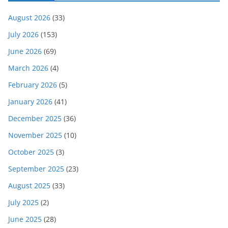
August 2026
(33)
July 2026
(153)
June 2026
(69)
March 2026
(4)
February 2026
(5)
January 2026
(41)
December 2025
(36)
November 2025
(10)
October 2025
(3)
September 2025
(23)
August 2025
(33)
July 2025
(2)
June 2025
(28)