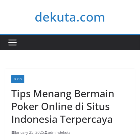
Skip
dekuta.com
to
content
BLOG
Tips Menang Bermain
Poker Online di Situs
Indonesia Terpercaya
January 25, 2025
admindekuta