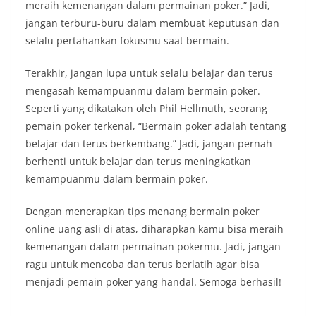
meraih kemenangan dalam permainan poker.” Jadi,
jangan terburu-buru dalam membuat keputusan dan
selalu pertahankan fokusmu saat bermain.
Terakhir, jangan lupa untuk selalu belajar dan terus
mengasah kemampuanmu dalam bermain poker.
Seperti yang dikatakan oleh Phil Hellmuth, seorang
pemain poker terkenal, “Bermain poker adalah tentang
belajar dan terus berkembang.” Jadi, jangan pernah
berhenti untuk belajar dan terus meningkatkan
kemampuanmu dalam bermain poker.
Dengan menerapkan tips menang bermain poker
online uang asli di atas, diharapkan kamu bisa meraih
kemenangan dalam permainan pokermu. Jadi, jangan
ragu untuk mencoba dan terus berlatih agar bisa
menjadi pemain poker yang handal. Semoga berhasil!