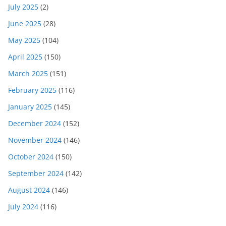
July 2025
(2)
June 2025
(28)
May 2025
(104)
April 2025
(150)
March 2025
(151)
February 2025
(116)
January 2025
(145)
December 2024
(152)
November 2024
(146)
October 2024
(150)
September 2024
(142)
August 2024
(146)
July 2024
(116)