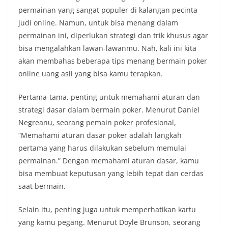
permainan yang sangat populer di kalangan pecinta
judi online. Namun, untuk bisa menang dalam
permainan ini, diperlukan strategi dan trik khusus agar
bisa mengalahkan lawan-lawanmu. Nah, kali ini kita
akan membahas beberapa tips menang bermain poker
online uang asli yang bisa kamu terapkan.
Pertama-tama, penting untuk memahami aturan dan
strategi dasar dalam bermain poker. Menurut Daniel
Negreanu, seorang pemain poker profesional,
“Memahami aturan dasar poker adalah langkah
pertama yang harus dilakukan sebelum memulai
permainan.” Dengan memahami aturan dasar, kamu
bisa membuat keputusan yang lebih tepat dan cerdas
saat bermain.
Selain itu, penting juga untuk memperhatikan kartu
yang kamu pegang. Menurut Doyle Brunson, seorang