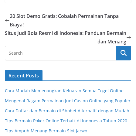
20 Slot Demo Gratis: Cobalah Permainan Tanpa
Biaya!
Situs Judi Bola Resmi di Indonesia: Panduan Bermain
dan Menang
Recent Posts
Cara Mudah Memenangkan Keluaran Semua Togel Online
Mengenal Ragam Permainan Judi Casino Online yang Populer
Cara Daftar dan Bermain di Sbobet Alternatif dengan Mudah
Tips Bermain Poker Online Terbaik di Indonesia Tahun 2020
Tips Ampuh Menang Bermain Slot Jarwo