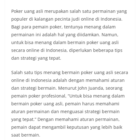
Poker uang asli merupakan salah satu permainan yang
populer di kalangan pecinta judi online di Indonesia.
Bagi para pemain poker, tentunya menang dalam
permainan ini adalah hal yang diidamkan. Namun,
untuk bisa menang dalam bermain poker uang asli
secara online di Indonesia, diperlukan beberapa tips
dan strategi yang tepat.
Salah satu tips menang bermain poker uang asli secara
online di Indonesia adalah dengan memahami aturan
dan strategi bermain. Menurut John Juanda, seorang
pemain poker profesional, “Untuk bisa menang dalam
bermain poker uang asli, pemain harus memahami
aturan permainan dan menguasai strategi bermain
yang tepat.” Dengan memahami aturan permainan,
pemain dapat mengambil keputusan yang lebih baik
saat bermain.