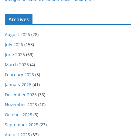
Archives
August 2026
(28)
July 2026
(153)
June 2026
(69)
March 2026
(4)
February 2026
(5)
January 2026
(41)
December 2025
(36)
November 2025
(10)
October 2025
(3)
September 2025
(23)
August 2025
(33)