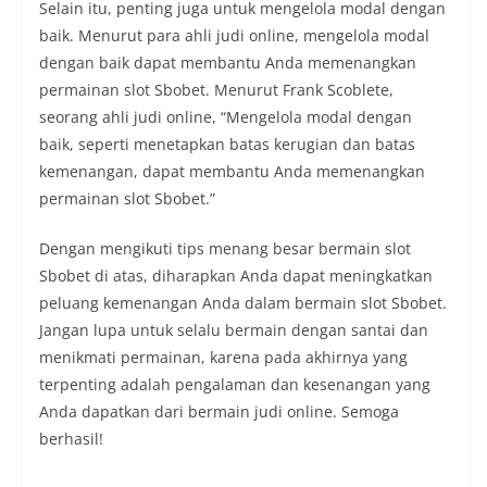
Selain itu, penting juga untuk mengelola modal dengan
baik. Menurut para ahli judi online, mengelola modal
dengan baik dapat membantu Anda memenangkan
permainan slot Sbobet. Menurut Frank Scoblete,
seorang ahli judi online, “Mengelola modal dengan
baik, seperti menetapkan batas kerugian dan batas
kemenangan, dapat membantu Anda memenangkan
permainan slot Sbobet.”
Dengan mengikuti tips menang besar bermain slot
Sbobet di atas, diharapkan Anda dapat meningkatkan
peluang kemenangan Anda dalam bermain slot Sbobet.
Jangan lupa untuk selalu bermain dengan santai dan
menikmati permainan, karena pada akhirnya yang
terpenting adalah pengalaman dan kesenangan yang
Anda dapatkan dari bermain judi online. Semoga
berhasil!