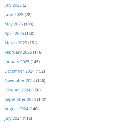
July 2025
(2)
June 2025
(28)
May 2025
(104)
April 2025
(150)
March 2025
(151)
February 2025
(116)
January 2025
(145)
December 2024
(152)
November 2024
(146)
October 2024
(150)
September 2024
(142)
August 2024
(146)
July 2024
(116)