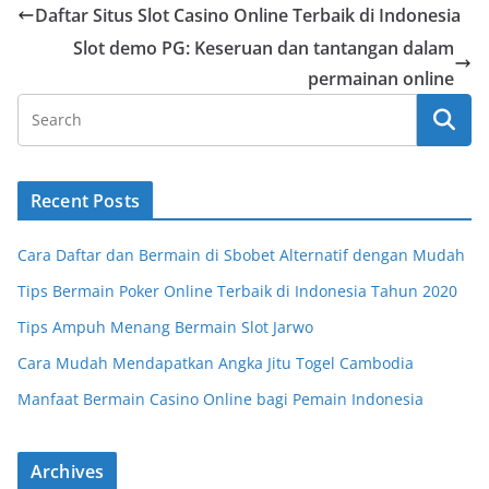
Daftar Situs Slot Casino Online Terbaik di Indonesia
Slot demo PG: Keseruan dan tantangan dalam
permainan online
Recent Posts
Cara Daftar dan Bermain di Sbobet Alternatif dengan Mudah
Tips Bermain Poker Online Terbaik di Indonesia Tahun 2020
Tips Ampuh Menang Bermain Slot Jarwo
Cara Mudah Mendapatkan Angka Jitu Togel Cambodia
Manfaat Bermain Casino Online bagi Pemain Indonesia
Archives