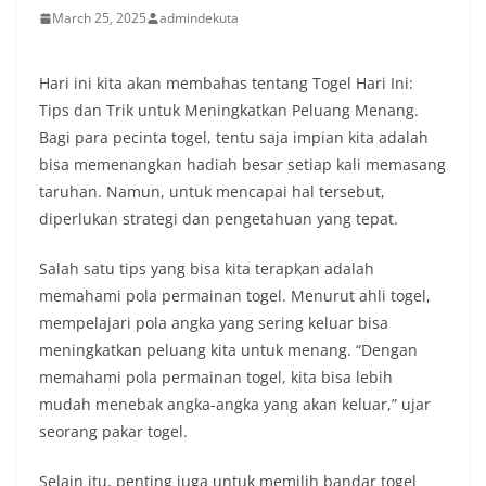
March 25, 2025
admindekuta
Hari ini kita akan membahas tentang Togel Hari Ini:
Tips dan Trik untuk Meningkatkan Peluang Menang.
Bagi para pecinta togel, tentu saja impian kita adalah
bisa memenangkan hadiah besar setiap kali memasang
taruhan. Namun, untuk mencapai hal tersebut,
diperlukan strategi dan pengetahuan yang tepat.
Salah satu tips yang bisa kita terapkan adalah
memahami pola permainan togel. Menurut ahli togel,
mempelajari pola angka yang sering keluar bisa
meningkatkan peluang kita untuk menang. “Dengan
memahami pola permainan togel, kita bisa lebih
mudah menebak angka-angka yang akan keluar,” ujar
seorang pakar togel.
Selain itu, penting juga untuk memilih bandar togel