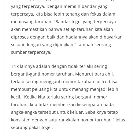
yang terpercaya. Dengan memilih bandar yang
terpercaya, kita bisa lebih tenang dan fokus dalam
memasang taruhan. “Bandar togel yang terpercaya
akan memastikan bahwa setiap taruhan kita akan
diproses dengan baik dan hadiahnya akan dibayarkan
sesuai dengan yang dijanjikan,” tambah seorang
sumber terpercaya.
Trik lainnya adalah dengan tidak terlalu sering
berganti-ganti nomor taruhan. Menurut para ahli,
terlalu sering mengganti nomor taruhan justru bisa
membuat peluang kita untuk menang menjadi lebih
kecil. “Ketika kita terlalu sering berganti nomor
taruhan, kita tidak memberikan kesempatan pada
angka-angka tersebut untuk keluar. Sebaiknya tetap
konsisten dengan satu rangkaian nomor taruhan,” jelas
seorang pakar togel.