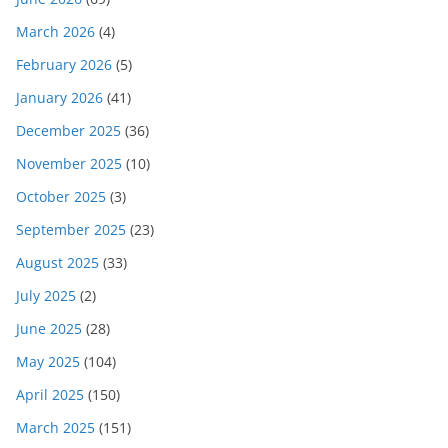
March 2026
(4)
February 2026
(5)
January 2026
(41)
December 2025
(36)
November 2025
(10)
October 2025
(3)
September 2025
(23)
August 2025
(33)
July 2025
(2)
June 2025
(28)
May 2025
(104)
April 2025
(150)
March 2025
(151)