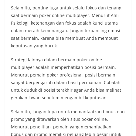
Selain itu, penting juga untuk selalu fokus dan tenang
saat bermain poker online multiplayer. Menurut Ahli
Psikologi, ketenangan dan fokus adalah kunci utama
dalam meraih kemenangan. Jangan terpancing emosi
saat bermain, karena bisa membuat Anda membuat
keputusan yang buruk.
Strategi lainnya dalam bermain poker online
multiplayer adalah memperhatikan posisi bermain.
Menurut pemain poker profesional, posisi bermain
sangat berpengaruh dalam hasil permainan. Cobalah
untuk duduk di posisi terakhir agar Anda bisa melihat
gerakan lawan sebelum mengambil keputusan.
Selain itu, jangan lupa untuk memanfaatkan bonus dan
promo yang ditawarkan oleh situs poker online.
Menurut penelitian, pemain yang memanfaatkan
bonus dan promo memiliki peluang lebih besar untuk