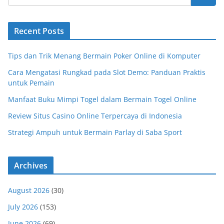
Recent Posts
Tips dan Trik Menang Bermain Poker Online di Komputer
Cara Mengatasi Rungkad pada Slot Demo: Panduan Praktis
untuk Pemain
Manfaat Buku Mimpi Togel dalam Bermain Togel Online
Review Situs Casino Online Terpercaya di Indonesia
Strategi Ampuh untuk Bermain Parlay di Saba Sport
Archives
August 2026
(30)
July 2026
(153)
June 2026
(69)