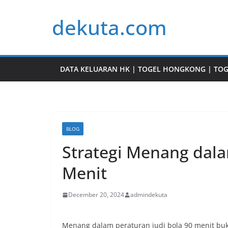
Skip
dekuta.com
to
content
DATA KELUARAN HK | TOGEL HONGKONG | TOGE
BLOG
Strategi Menang dala
Menit
December 20, 2024
admindekuta
Menang dalam peraturan judi bola 90 menit buk