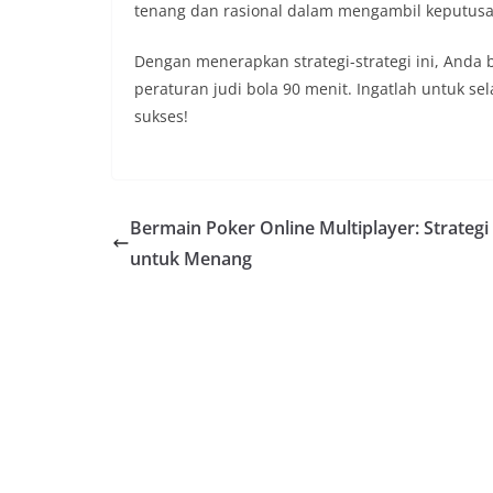
tenang dan rasional dalam mengambil keputusan
Dengan menerapkan strategi-strategi ini, And
peraturan judi bola 90 menit. Ingatlah untuk s
sukses!
Bermain Poker Online Multiplayer: Strategi
untuk Menang