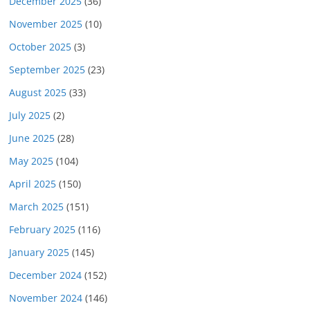
December 2025
(36)
November 2025
(10)
October 2025
(3)
September 2025
(23)
August 2025
(33)
July 2025
(2)
June 2025
(28)
May 2025
(104)
April 2025
(150)
March 2025
(151)
February 2025
(116)
January 2025
(145)
December 2024
(152)
November 2024
(146)