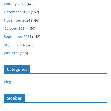
January 2025
(145)
December 2024
(152)
November 2024
(146)
October 2024
(150)
September 2024
(142)
August 2024
(146)
July 2024
(116)
Categories
Blog
Sidebar