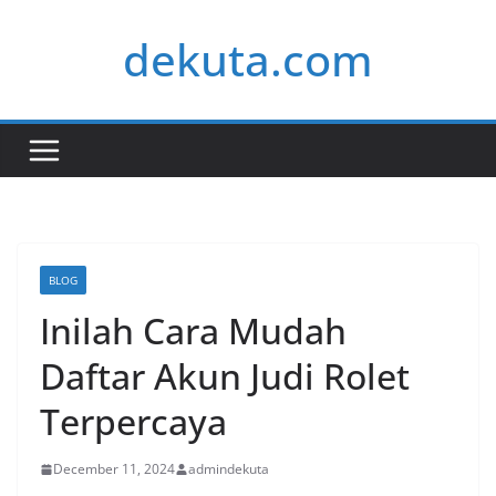
Skip
dekuta.com
to
content
BLOG
Inilah Cara Mudah
Daftar Akun Judi Rolet
Terpercaya
December 11, 2024
admindekuta