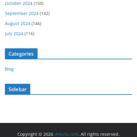
October 2024
(150)
September 2024
(142)
August 2024
(146)
July 2024
(116)
Categories
Blog
Sidebar
Copyright © 2026
dekuta.com
. All rights reserved.