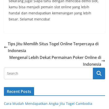
sekarang juga! Siapa tahu dengan mencoba demo slot,
kamu bisa menjadi pemain slot online yang lebih
handal dan mendapatkan kemenangan yang lebih
besar. Selamat mencoba!
Tips Jitu Memilih Situs Togel Online Terpercaya di
Indonesia
Mengenal Lebih Dekat Permainan Poker Online di
Indonesia
Recent Posts
Cara Mudah Mendapatkan Angka Jitu Togel Cambodia