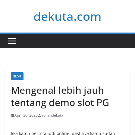
Skip
dekuta.com
to
content
BLOG
Mengenal lebih jauh
tentang demo slot PG
April 30, 2025
admindekuta
Jika kamu pecinta judi online, pastinya kamu sudah