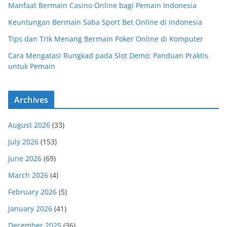
Manfaat Bermain Casino Online bagi Pemain Indonesia
Keuntungan Bermain Saba Sport Bet Online di Indonesia
Tips dan Trik Menang Bermain Poker Online di Komputer
Cara Mengatasi Rungkad pada Slot Demo: Panduan Praktis
untuk Pemain
Archives
August 2026
(33)
July 2026
(153)
June 2026
(69)
March 2026
(4)
February 2026
(5)
January 2026
(41)
December 2025
(36)