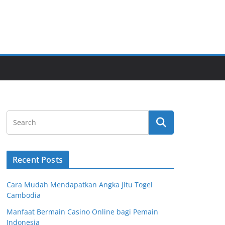
Recent Posts
Cara Mudah Mendapatkan Angka Jitu Togel
Cambodia
Manfaat Bermain Casino Online bagi Pemain
Indonesia