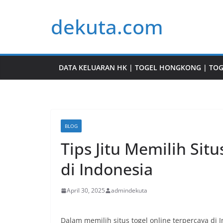
Skip
dekuta.com
to
content
DATA KELUARAN HK | TOGEL HONGKONG | TOGE
BLOG
Tips Jitu Memilih Sit
di Indonesia
April 30, 2025
admindekuta
Dalam memilih situs togel online terpercaya di 