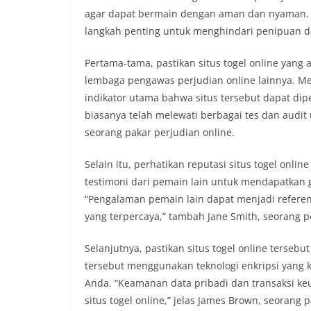
agar dapat bermain dengan aman dan nyaman. M
langkah penting untuk menghindari penipuan da
Pertama-tama, pastikan situs togel online yang 
lembaga pengawas perjudian online lainnya. Menu
indikator utama bahwa situs tersebut dapat dipe
biasanya telah melewati berbagai tes dan audit
seorang pakar perjudian online.
Selain itu, perhatikan reputasi situs togel onli
testimoni dari pemain lain untuk mendapatkan ga
“Pengalaman pemain lain dapat menjadi referens
yang terpercaya,” tambah Jane Smith, seorang pe
Selanjutnya, pastikan situs togel online tersebu
tersebut menggunakan teknologi enkripsi yang 
Anda. “Keamanan data pribadi dan transaksi ke
situs togel online,” jelas James Brown, seorang