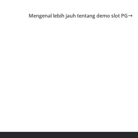
Mengenal lebih jauh tentang demo slot PG