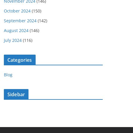
November 2024
(146)
October 2024
(150)
September 2024
(142)
August 2024
(146)
July 2024
(116)
Categories
Blog
Sidebar