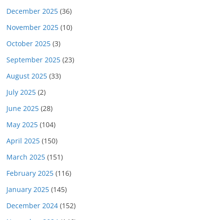
December 2025
(36)
November 2025
(10)
October 2025
(3)
September 2025
(23)
August 2025
(33)
July 2025
(2)
June 2025
(28)
May 2025
(104)
April 2025
(150)
March 2025
(151)
February 2025
(116)
January 2025
(145)
December 2024
(152)