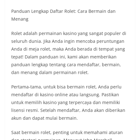
Panduan Lengkap Daftar Rolet: Cara Bermain dan
Menang
Rolet adalah permainan kasino yang sangat populer di
seluruh dunia. Jika Anda ingin mencoba peruntungan
Anda di meja rolet, maka Anda berada di tempat yang
tepat! Dalam panduan ini, kami akan memberikan
panduan lengkap tentang cara mendaftar, bermain,
dan menang dalam permainan rolet.
Pertama-tama, untuk bisa bermain rolet, Anda perlu
mendaftar di kasino online atau langsung. Pastikan
untuk memilih kasino yang terpercaya dan memiliki
lisensi resmi. Setelah mendaftar, Anda akan diberikan
akun dan dapat mulai bermain.
Saat bermain rolet, penting untuk memahami aturan