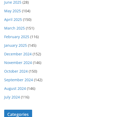
June 2025
(28)
May 2025
(104)
April 2025
(150)
March 2025
(151)
February 2025
(116)
January 2025
(145)
December 2024
(152)
November 2024
(146)
October 2024
(150)
September 2024
(142)
August 2024
(146)
July 2024
(116)
Categories