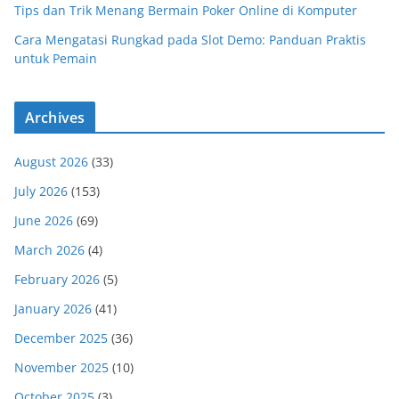
Tips dan Trik Menang Bermain Poker Online di Komputer
Cara Mengatasi Rungkad pada Slot Demo: Panduan Praktis
untuk Pemain
Archives
August 2026
(33)
July 2026
(153)
June 2026
(69)
March 2026
(4)
February 2026
(5)
January 2026
(41)
December 2025
(36)
November 2025
(10)
October 2025
(3)