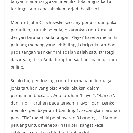
tangan mana yang akan memiliki total angka kartu
tertinggi, atau apakah akan terjadi hasil seri.
Menurut John Grochowski, seorang penulis dan pakar
perjudian, “Untuk pemula, disarankan untuk mulai
dengan taruhan pada tangan ‘Player’ karena memiliki
peluang menang yang lebih tinggi daripada taruhan
pada tangan ‘Banker’.” Ini adalah salah satu strategi
dasar yang bisa Anda terapkan saat bermain baccarat
online.
Selain itu, penting juga untuk memahami berbagai
jenis taruhan yang bisa Anda lakukan dalam
permainan baccarat. Ada taruhan “Player”, “Banker”,
dan “Tie”. Taruhan pada tangan “Player” dan “Banker”
memiliki pembayaran 1 banding 1, sedangkan taruhan
pada “Tie” memiliki pembayaran 8 banding 1. Namun,
peluang untuk menebak hasil seri sangat kecil,
sehingga sebaiknya hindari taruhan ini.