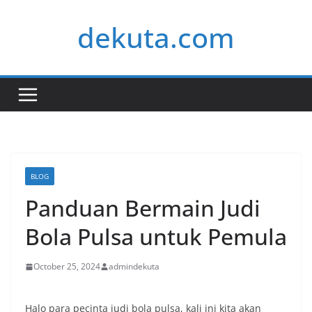
Skip
dekuta.com
to
content
BLOG
Panduan Bermain Judi
Bola Pulsa untuk Pemula
October 25, 2024
admindekuta
Halo para pecinta judi bola pulsa, kali ini kita akan