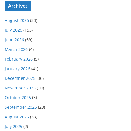
Archives
August 2026
(33)
July 2026
(153)
June 2026
(69)
March 2026
(4)
February 2026
(5)
January 2026
(41)
December 2025
(36)
November 2025
(10)
October 2025
(3)
September 2025
(23)
August 2025
(33)
July 2025
(2)