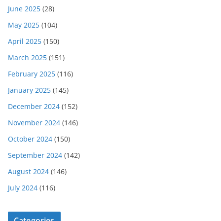
June 2025
(28)
May 2025
(104)
April 2025
(150)
March 2025
(151)
February 2025
(116)
January 2025
(145)
December 2024
(152)
November 2024
(146)
October 2024
(150)
September 2024
(142)
August 2024
(146)
July 2024
(116)
Categories