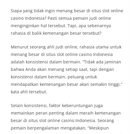
Siapa yang tidak ingin menang besar di situs slot online
casino Indonesia? Pasti semua pemain judi online
menginginkan hal tersebut. Tapi, apa sebenarnya
rahasia di balik kemenangan besar tersebut?
Menurut seorang ahli judi online, rahasia utama untuk
menang besar di situs slot online casino Indonesia
adalah konsistensi dalam bermain. “Tidak ada jaminan
bahwa Anda akan menang setiap saat, tapi dengan
konsistensi dalam bermain, peluang untuk
mendapatkan kemenangan besar akan semakin tinggi,”
kata ahli tersebut.
Selain konsistensi, faktor keberuntungan juga
memainkan peran penting dalam meraih kemenangan
besar di situs slot online casino Indonesia. Seorang
pemain berpengalaman mengatakan, “Meskipun