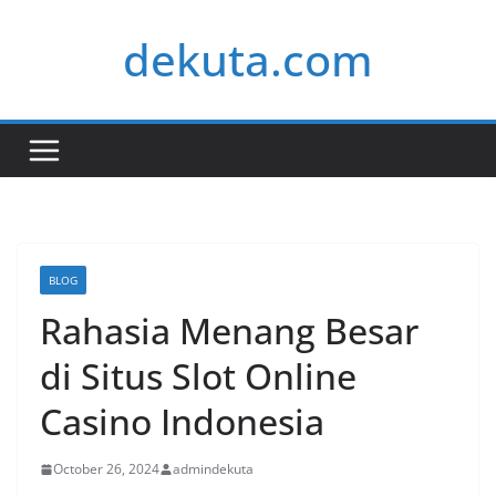
Skip
dekuta.com
to
content
BLOG
Rahasia Menang Besar
di Situs Slot Online
Casino Indonesia
October 26, 2024
admindekuta