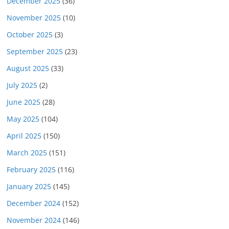
December 2025
(36)
November 2025
(10)
October 2025
(3)
September 2025
(23)
August 2025
(33)
July 2025
(2)
June 2025
(28)
May 2025
(104)
April 2025
(150)
March 2025
(151)
February 2025
(116)
January 2025
(145)
December 2024
(152)
November 2024
(146)