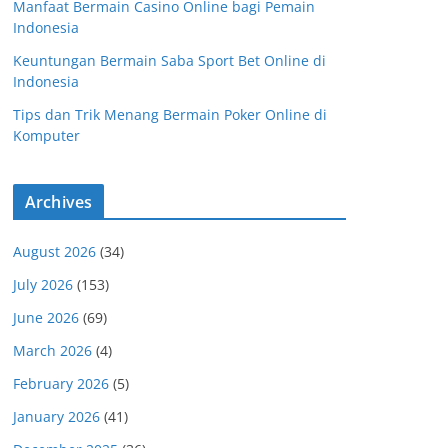
Manfaat Bermain Casino Online bagi Pemain
Indonesia
Keuntungan Bermain Saba Sport Bet Online di
Indonesia
Tips dan Trik Menang Bermain Poker Online di
Komputer
Archives
August 2026
(34)
July 2026
(153)
June 2026
(69)
March 2026
(4)
February 2026
(5)
January 2026
(41)