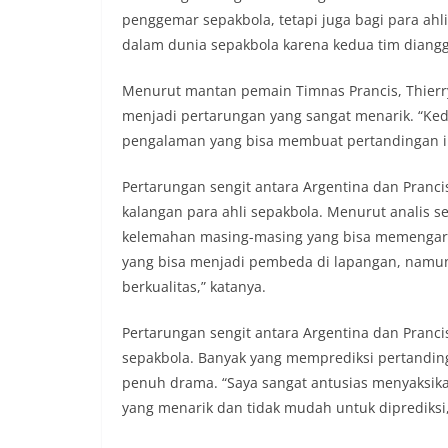
penggemar sepakbola, tetapi juga bagi para ahl
dalam dunia sepakbola karena kedua tim diangga
Menurut mantan pemain Timnas Prancis, Thierry
menjadi pertarungan yang sangat menarik. “Ked
pengalaman yang bisa membuat pertandingan ini
Pertarungan sengit antara Argentina dan Pranci
kalangan para ahli sepakbola. Menurut analis s
kelemahan masing-masing yang bisa memengaruh
yang bisa menjadi pembeda di lapangan, namun
berkualitas,” katanya.
Pertarungan sengit antara Argentina dan Pranci
sepakbola. Banyak yang memprediksi pertanding
penuh drama. “Saya sangat antusias menyaksika
yang menarik dan tidak mudah untuk diprediksi