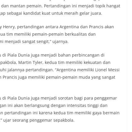
i dan mantan pemain. Pertandingan ini menjadi topik hangat
p sebagai kandidat kuat untuk meraih gelar juara.
 Henry, pertandingan antara Argentina dan Prancis akan
ua tim memiliki pemain-pemain berkualitas dan
 menjadi sangat sengit,” ujarnya.
s di Piala Dunia juga menjadi bahan perbincangan di
epakbola, Martin Tyler, kedua tim memiliki kekuatan dan
i jalannya pertandingan. “Argentina memiliki Lionel Messi
 Prancis juga memiliki pemain-pemain muda yang sangat
s di Piala Dunia juga menjadi sorotan bagi para penggemar
an ini akan berlangsung dengan intensitas tinggi dan
n pertandingan ini karena kedua tim memiliki gaya bermain
,” ujar seorang penggemar sepakbola.