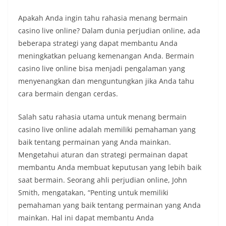
Apakah Anda ingin tahu rahasia menang bermain
casino live online? Dalam dunia perjudian online, ada
beberapa strategi yang dapat membantu Anda
meningkatkan peluang kemenangan Anda. Bermain
casino live online bisa menjadi pengalaman yang
menyenangkan dan menguntungkan jika Anda tahu
cara bermain dengan cerdas.
Salah satu rahasia utama untuk menang bermain
casino live online adalah memiliki pemahaman yang
baik tentang permainan yang Anda mainkan.
Mengetahui aturan dan strategi permainan dapat
membantu Anda membuat keputusan yang lebih baik
saat bermain. Seorang ahli perjudian online, John
Smith, mengatakan, “Penting untuk memiliki
pemahaman yang baik tentang permainan yang Anda
mainkan. Hal ini dapat membantu Anda