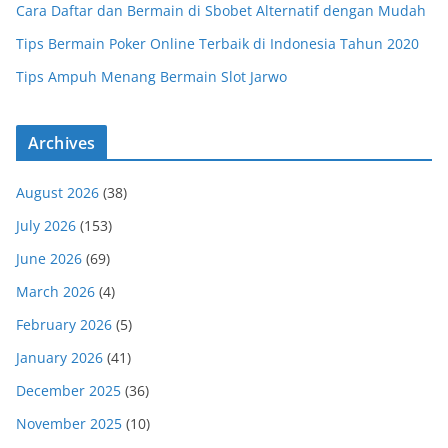
Cara Daftar dan Bermain di Sbobet Alternatif dengan Mudah
Tips Bermain Poker Online Terbaik di Indonesia Tahun 2020
Tips Ampuh Menang Bermain Slot Jarwo
Archives
August 2026
(38)
July 2026
(153)
June 2026
(69)
March 2026
(4)
February 2026
(5)
January 2026
(41)
December 2025
(36)
November 2025
(10)