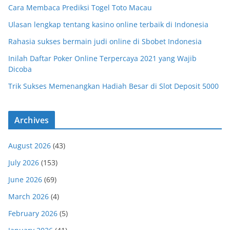
Cara Membaca Prediksi Togel Toto Macau
Ulasan lengkap tentang kasino online terbaik di Indonesia
Rahasia sukses bermain judi online di Sbobet Indonesia
Inilah Daftar Poker Online Terpercaya 2021 yang Wajib
Dicoba
Trik Sukses Memenangkan Hadiah Besar di Slot Deposit 5000
Archives
August 2026
(43)
July 2026
(153)
June 2026
(69)
March 2026
(4)
February 2026
(5)