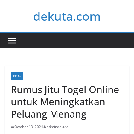
Skip
dekuta.com
to
content
BLOG
Rumus Jitu Togel Online
untuk Meningkatkan
Peluang Menang
October 13, 2024
admindekuta