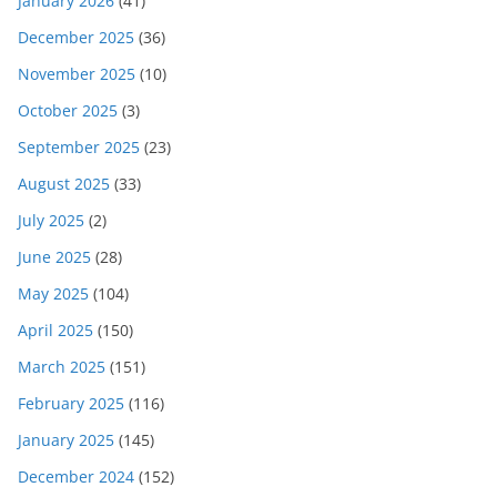
January 2026
(41)
December 2025
(36)
November 2025
(10)
October 2025
(3)
September 2025
(23)
August 2025
(33)
July 2025
(2)
June 2025
(28)
May 2025
(104)
April 2025
(150)
March 2025
(151)
February 2025
(116)
January 2025
(145)
December 2024
(152)