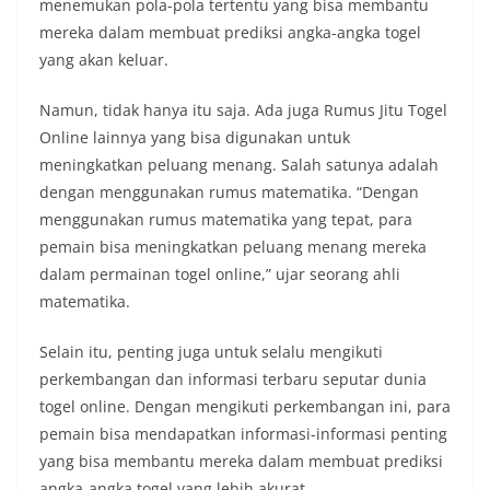
menemukan pola-pola tertentu yang bisa membantu
mereka dalam membuat prediksi angka-angka togel
yang akan keluar.
Namun, tidak hanya itu saja. Ada juga Rumus Jitu Togel
Online lainnya yang bisa digunakan untuk
meningkatkan peluang menang. Salah satunya adalah
dengan menggunakan rumus matematika. “Dengan
menggunakan rumus matematika yang tepat, para
pemain bisa meningkatkan peluang menang mereka
dalam permainan togel online,” ujar seorang ahli
matematika.
Selain itu, penting juga untuk selalu mengikuti
perkembangan dan informasi terbaru seputar dunia
togel online. Dengan mengikuti perkembangan ini, para
pemain bisa mendapatkan informasi-informasi penting
yang bisa membantu mereka dalam membuat prediksi
angka-angka togel yang lebih akurat.