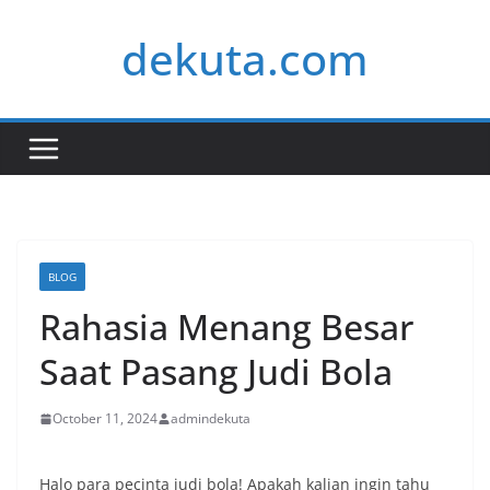
Skip
dekuta.com
to
content
BLOG
Rahasia Menang Besar
Saat Pasang Judi Bola
October 11, 2024
admindekuta
Halo para pecinta judi bola! Apakah kalian ingin tahu