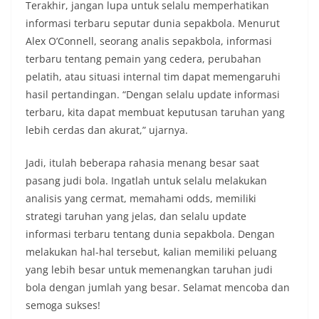
Terakhir, jangan lupa untuk selalu memperhatikan
informasi terbaru seputar dunia sepakbola. Menurut
Alex O’Connell, seorang analis sepakbola, informasi
terbaru tentang pemain yang cedera, perubahan
pelatih, atau situasi internal tim dapat memengaruhi
hasil pertandingan. “Dengan selalu update informasi
terbaru, kita dapat membuat keputusan taruhan yang
lebih cerdas dan akurat,” ujarnya.
Jadi, itulah beberapa rahasia menang besar saat
pasang judi bola. Ingatlah untuk selalu melakukan
analisis yang cermat, memahami odds, memiliki
strategi taruhan yang jelas, dan selalu update
informasi terbaru tentang dunia sepakbola. Dengan
melakukan hal-hal tersebut, kalian memiliki peluang
yang lebih besar untuk memenangkan taruhan judi
bola dengan jumlah yang besar. Selamat mencoba dan
semoga sukses!