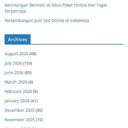
Keuntungan Bermain di Situs Poker Online dan Togel
Terpercaya
Perkembangan Judi Slot Online di Indonesia
Archives
August 2026
(48)
July 2026
(153)
June 2026
(69)
March 2026
(4)
February 2026
(5)
January 2026
(41)
December 2025
(36)
November 2025
(10)