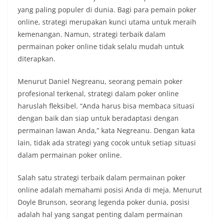
yang paling populer di dunia. Bagi para pemain poker
online, strategi merupakan kunci utama untuk meraih
kemenangan. Namun, strategi terbaik dalam
permainan poker online tidak selalu mudah untuk
diterapkan.
Menurut Daniel Negreanu, seorang pemain poker
profesional terkenal, strategi dalam poker online
haruslah fleksibel. “Anda harus bisa membaca situasi
dengan baik dan siap untuk beradaptasi dengan
permainan lawan Anda,” kata Negreanu. Dengan kata
lain, tidak ada strategi yang cocok untuk setiap situasi
dalam permainan poker online.
Salah satu strategi terbaik dalam permainan poker
online adalah memahami posisi Anda di meja. Menurut
Doyle Brunson, seorang legenda poker dunia, posisi
adalah hal yang sangat penting dalam permainan