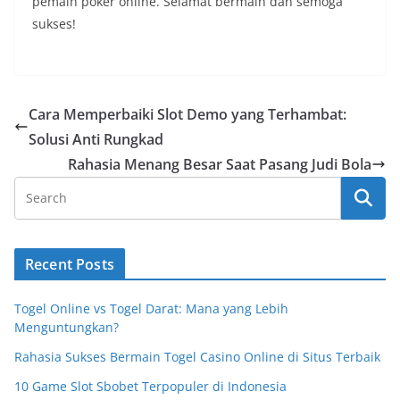
pemain poker online. Selamat bermain dan semoga
sukses!
Cara Memperbaiki Slot Demo yang Terhambat:
Solusi Anti Rungkad
Rahasia Menang Besar Saat Pasang Judi Bola
Recent Posts
Togel Online vs Togel Darat: Mana yang Lebih
Menguntungkan?
Rahasia Sukses Bermain Togel Casino Online di Situs Terbaik
10 Game Slot Sbobet Terpopuler di Indonesia