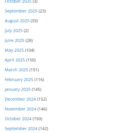
October 2025
(3)
September 2025
(23)
August 2025
(33)
July 2025
(2)
June 2025
(28)
May 2025
(104)
April 2025
(150)
March 2025
(151)
February 2025
(116)
January 2025
(145)
December 2024
(152)
November 2024
(146)
October 2024
(150)
September 2024
(142)