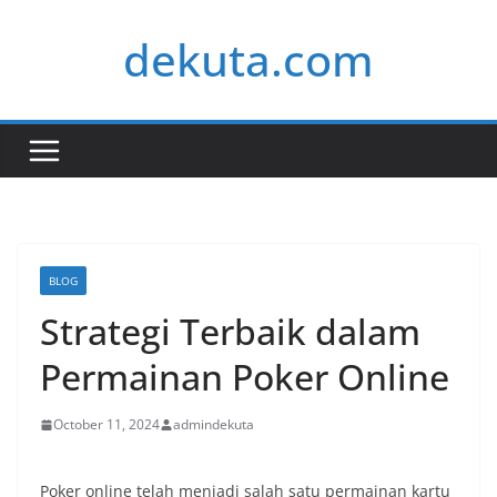
Skip
dekuta.com
to
content
BLOG
Strategi Terbaik dalam
Permainan Poker Online
October 11, 2024
admindekuta
Poker online telah menjadi salah satu permainan kartu