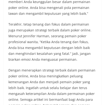
memberi Anda keunggulan besar dalam permainan
poker online. Anda bisa mengenali pola permainan
lawan dan mengambil keputusan yang lebih baik.”
Terakhir, tetap tenang dan fokus dalam permainan
juga merupakan strategi terbaik dalam poker online.
Menurut Jennifer Harman, seorang pemain poker
profesional wanita, “Ketika Anda tenang dan fokus,
Anda bisa mengambil keputusan dengan lebih baik
dan menghindari kesalahan yang fatal.” Jadi, jangan
biarkan emosi Anda menguasai permainan.
Dengan menerapkan strategi terbaik dalam permainan
poker online, Anda bisa meningkatkan peluang
kemenangan Anda dan menjadi pemain poker yang
lebih baik. Ingatlah untuk selalu belajar dan terus
mengasah keterampilan Anda dalam permainan poker
online. Semoga artikel ini bermanfaat bagi Anda para