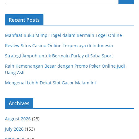
Recent Posts
Manfaat Buku Mimpi Togel dalam Bermain Togel Online
Review Situs Casino Online Terpercaya di Indonesia
Strategi Ampuh untuk Bermain Parlay di Saba Sport
Raih Kemenangan Besar dengan Promo Poker Online Judi
Uang Asli
Mengenal Lebih Dekat Slot Gacor Malam Ini
Archives
August 2026
(28)
July 2026
(153)