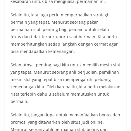
kesabaran untuk bisa menguasai permainan ini.
Selain itu, kita juga perlu memperhatikan strategi
bermain yang tepat. Menurut seorang pakar
permainan slot, penting bagi pemain untuk selalu
fokus dan tidak terburu-buru saat bermain. Kita perlu
memperhitungkan setiap langkah dengan cermat agar
bisa mendapatkan kemenangan.
Selanjutnya, penting bagi kita untuk memilih mesin slot
yang tepat. Menurut seorang ahli perjudian, pemilihan
mesin slot yang tepat bisa mempengaruhi peluang
kemenangan kita. Oleh karena itu, kita perlu melakukan
riset terlebih dahulu sebelum memutuskan untuk
bermain.
Selain itu, jangan lupa untuk memanfaatkan bonus dan
promosi yang ditawarkan oleh situs judi online.
Menurut seorang ahli permainan slot, bonus dan